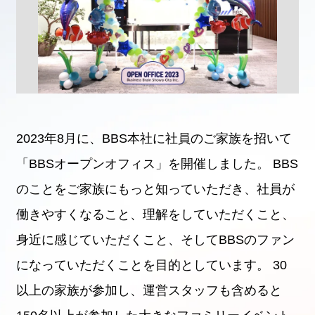
インターンシップ
2023年8月に、BBS本社に社員のご家族を招いて
「BBSオープンオフィス」を開催しました。
BBS
のことをご家族にもっと知っていただき、社員が
働きやすくなること、理解をしていただくこと、
身近に感じていただくこと、そしてBBSのファン
Entry
になっていただくことを目的としています。
30
以上の家族が参加し、運営スタッフも含めると