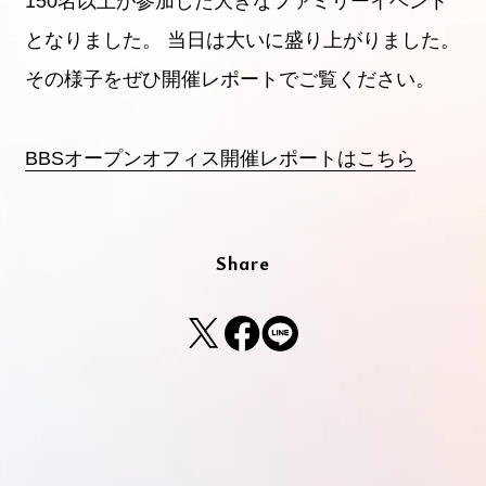
150名以上が参加した大きなファミリーイベント
となりました。
当日は大いに盛り上がりました。
その様子をぜひ開催レポートでご覧ください。
BBSオープンオフィス開催レポートはこちら
Share