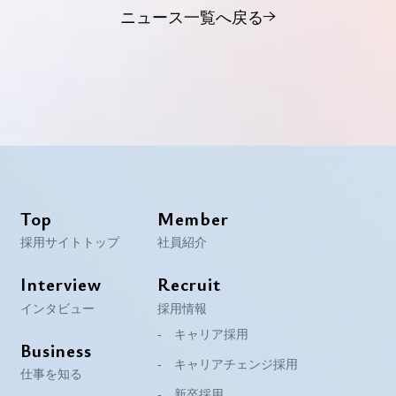
ニュース一覧へ戻る
Top
Member
採用サイトトップ
社員紹介
Interview
Recruit
インタビュー
採用情報
キャリア採用
Business
キャリアチェンジ採用
仕事を知る
新卒採用