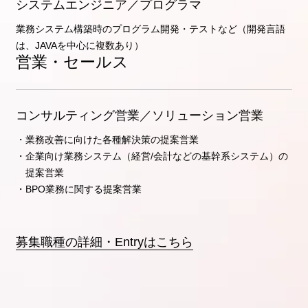
システムエンジニア／プログラマ
業務システム構築時のプログラム開発・テストなど（開発言語
は、JAVAを中心に複数あり）
営業・セールス
コンサルティング営業／ソリューション営業
・業務改善に向けた各種解決策の提案営業
・企業向け業務システム（経営/会計などの基幹系システム）の
提案営業
・BPO業務に関する提案営業
募集職種の詳細・Entryはこちら