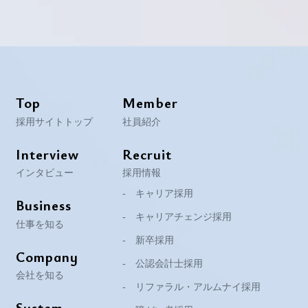
Top
Member
採用サイトトップ
社員紹介
Interview
Recruit
インタビュー
採用情報
キャリア採用
Business
キャリアチェンジ採用
仕事を知る
新卒採用
Company
公認会計士採用
会社を知る
リファラル・アルムナイ採用
System