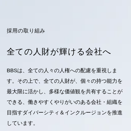
採用の取り組み
全ての人財が輝ける会社へ
インターンシップ
BBSは、全ての人々の人権への配慮を重視しま
す。その上で、全ての人財が、個々の持つ能力を
最大限に活かし、多様な価値観を共有することが
できる、働きやすくやりがいのある会社・組織を
Entry
目指すダイバーシティ＆インクルージョンを推進
しています。