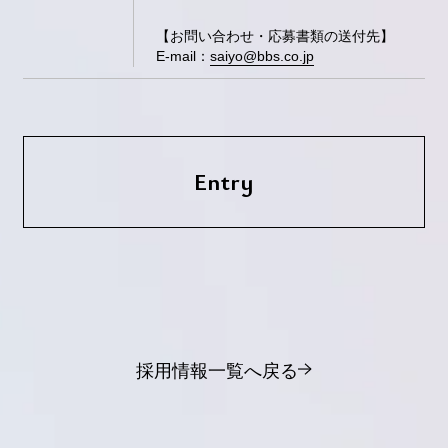
【お問い合わせ・応募書類の送付先】
E-mail：
saiyo@bbs.co.jp
Entry
採用情報一覧へ戻る