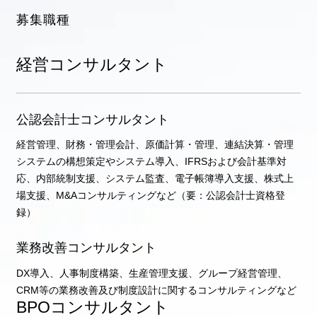
募集職種
経営コンサルタント
公認会計士コンサルタント
経営管理、財務・管理会計、原価計算・管理、連結決算・管理
システムの構想策定やシステム導入、IFRSおよび会計基準対
応、内部統制支援、システム監査、電子帳簿導入支援、株式上
場支援、M&Aコンサルティングなど（要：公認会計士資格登
録）
業務改善コンサルタント
DX導入、人事制度構築、生産管理支援、グループ経営管理、
CRM等の業務改善及び制度設計に関するコンサルティングなど
BPOコンサルタント