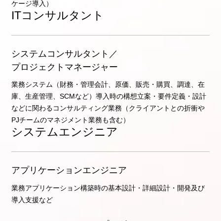
ケージ導入）
ITコンサルタント
システムコンサルタント／
プロジェクトマネージャー
業務システム（財務・管理会計、原価、販売・購買、調達、在
庫、生産管理、SCMなど）導入時の構想立案・要件定義・設計
などに関わるコンサルティング業務（クライアントとの折衝や
PJチームのマネジメント業務も含む）
システムエンジニア
アプリケーションエンジニア
業務アプリケーション構築時の基本設計・詳細設計・開発及び
導入支援など