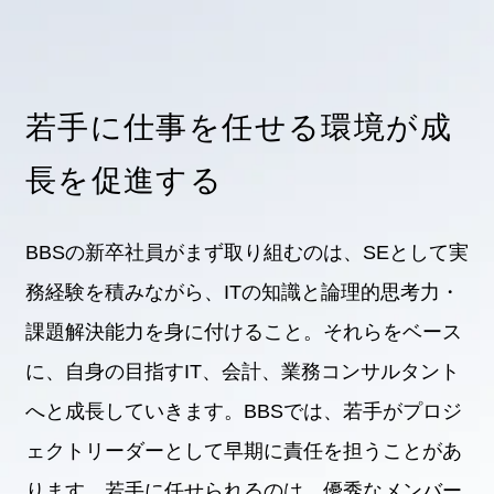
若手に仕事を任せる環境が成
長を促進する
インターンシップ
BBSの新卒社員がまず取り組むのは、SEとして実
務経験を積みながら、ITの知識と論理的思考力・
課題解決能力を身に付けること。それらをベース
に、自身の目指すIT、会計、業務コンサルタント
へと成長していきます。BBSでは、若手がプロジ
Entry
ェクトリーダーとして早期に責任を担うことがあ
ります。若手に任せられるのは、優秀なメンバー