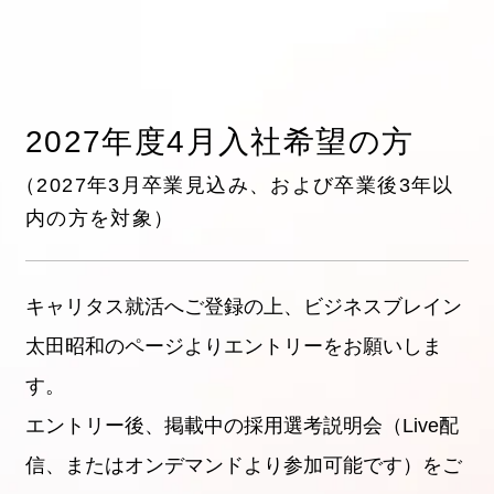
2027年度4月入社希望の方
（2027年3月卒業見込み、および卒業後3年以
内の方を対象）
キャリタス就活へご登録の上、ビジネスブレイン
太田昭和のページよりエントリーをお願いしま
す。
エントリー後、掲載中の採用選考説明会（Live配
信、またはオンデマンドより参加可能です）をご