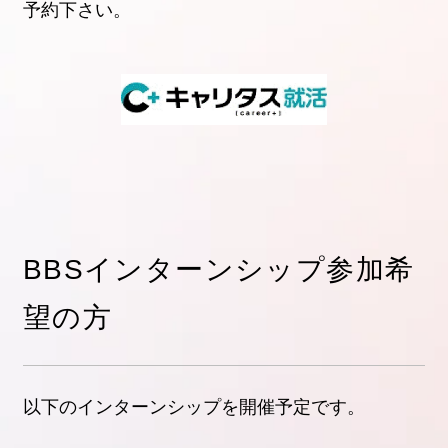
予約下さい。
BBSインターンシップ参加希
望の方
以下のインターンシップを開催予定です。