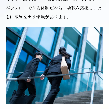
がフォローできる体制だから。挑戦を応援し、と
もに成果を出す環境があります。