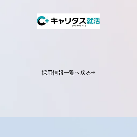
採用情報一覧へ戻る