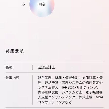
内定
募集要項
職種
公認会計士
仕事内容
経営管理、財務・管理会計、原価計算・管
理、連結決算・管理システムの構想策定や
システム導入、IFRSコンサルティング、
内部統制支援、システム監査、電子帳簿導
入支援コンサルティング、株式上場・M&A
コンサルティングなど