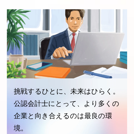
挑戦するひとに、未来はひらく。
公認会計士にとって、より多くの
企業と
向き合えるのは最良の環
境。