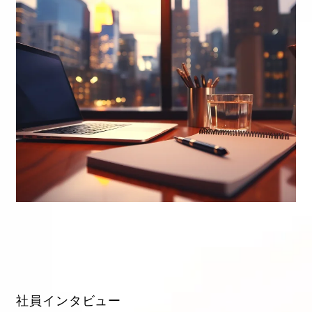
社員インタビュー