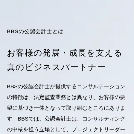
BBSの公認会計士とは
お客様の発展・成長を支える
インターンシップ
真のビジネスパートナー
BBSの公認会計士が提供するコンサルテーション
の特徴は、法定監査業務とは異なり、お客様の要
望に基づき一体となって取り組むところにありま
Entry
す。BBSでは、公認会計士は、コンサルティング
の中核を担う立場として、プロジェクトリーダー