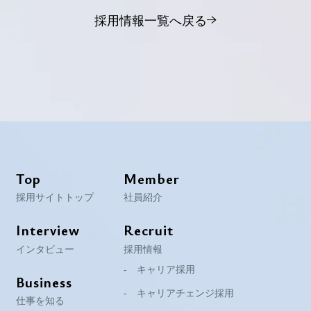
採用情報一覧へ戻る
Top
Member
採用サイトトップ
社員紹介
Interview
Recruit
インタビュー
採用情報
キャリア採用
Business
キャリアチェンジ採用
仕事を知る