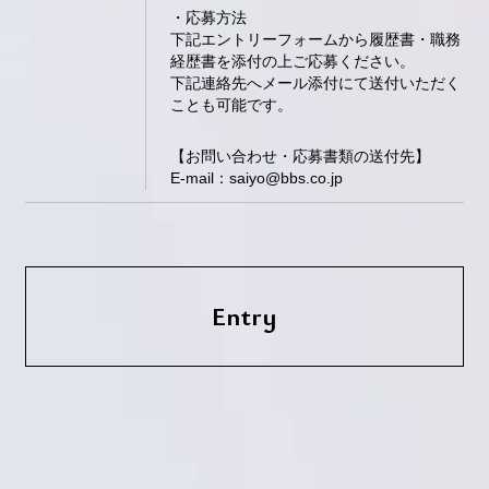
・応募方法
下記エントリーフォームから履歴書・職務
経歴書を添付の上ご応募ください。
下記連絡先へメール添付にて送付いただく
ことも可能です。
【お問い合わせ・応募書類の送付先】
E-mail：
saiyo@bbs.co.jp
Entry