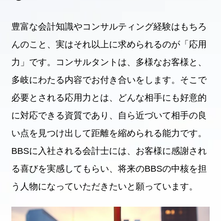
豊富な会計知識やコンサルティング経験はもちろ
んのこと、実はそれ以上に求められるのが「応用
力」です。コンサルタントは、多様なお客様と、
多岐にわたる内容でお付き合いをします。そこで
必要とされる応用力とは、どんな相手にも好意的
に対応できる資質であり、自ら近づいて相手の良
い点を見つけ出して距離を縮められる能力です。
BBSに入社される会計士には、お客様に感謝され
る喜びを実感してもらい、将来のBBSの中核を担
う人物になっていただきたいと願っています。