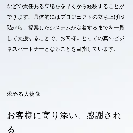
などの責任ある立場をを早くから経験することが
できます。具体的にはプロジェクトの立ち上げ段
階から、提案したシステムが定着するまでを一貫
して支援することで、お客様にとっての真のビジ
ネスパートナーとなることを目指しています。
求める人物像
お客様に寄り添い、感謝され
る