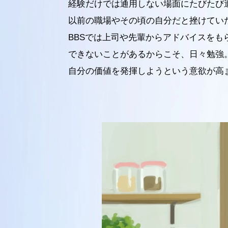
経験だけでは通用しない場面にたびたび
以前の職場やその頃の自分だと挫けてい
BBSでは上司や先輩からアドバイスを
できないことがあるからこそ、日々勉強
自分の価値を発揮しようという意欲が高
キャリア採用