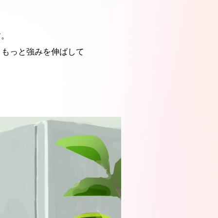
す。
、もっと強みを伸ばして