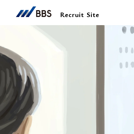
Recruit Site