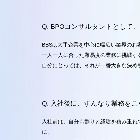
BPOコンサルタントとして、
BBSは大手企業を中心に幅広い業界の
一人一人に合った難易度の業務に挑戦す
自分にとっては、それが一番大きな決め
入社後に、すんなり業務をこ
入社前は、自分も割りと経験を積み重ね
に、