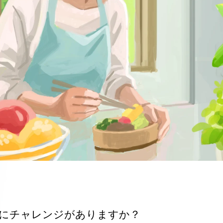
ろにチャレンジがありますか？