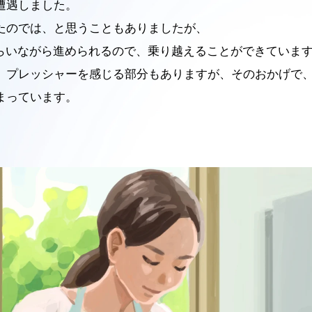
遭遇しました。
たのでは、と思うこともありましたが、
もらいながら進められるので、乗り越えることができていま
。プレッシャーを感じる部分もありますが、そのおかげで
まっています。
Entry