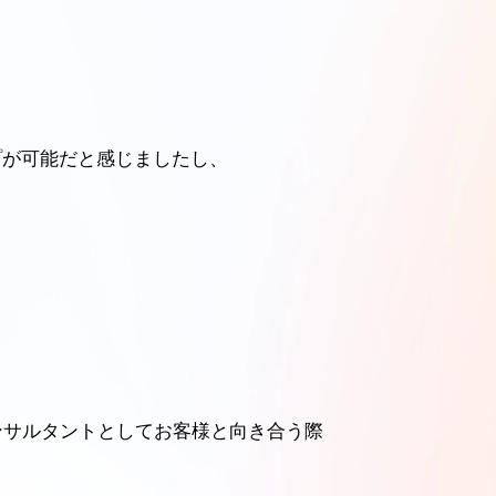
プが可能だと感じましたし、
ンサルタントとしてお客様と向き合う際