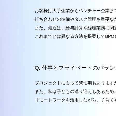
お客様は大手企業からベンチャー企業ま
打ち合わせの準備やタスク管理も重要な
また、最近は、給与計算や経理業務に関
これまでとは異なる方法を提案してBP
仕事とプライベートのバラン
プロジェクトによって繁忙期もあります
また、私は子どもの送り迎えもあるため
リモートワークも活用しながら、子育て