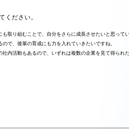
てください。
にも取り組むことで、自分をさらに成長させたいと思って
るので、後輩の育成にも力を入れていきたいですね。
の社内活動もあるので、いずれは複数の企業を見て得られ