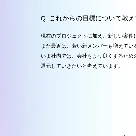
これからの目標について教え
現在のプロジェクトに加え、新しい案件
また最近は、若い新メンバーも増えてい
いま社内では、会社をより良くするため
還元していきたいと考えています。