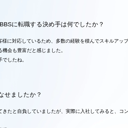
BBSに転職する決め手は何でしたか？
お客様に対応しているため、多数の経験を積んでスキルアッ
る機会も豊富だと感じました。
手でしたね。
なせましたか？
てきたと自負していましたが、実際に入社してみると、コ